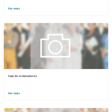
Ver más
Sala de ordenadores
Ver más