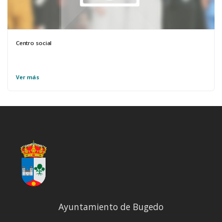
Centro social
Ver más
Ayuntamiento de Bugedo