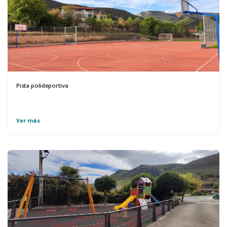
Pista polideportiva
Ver más