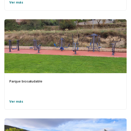
Ver más
Parque biosaludable
Ver más