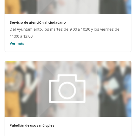
Servicio de atención al ciudadano
Del Ayuntamiento, los martes de 9:00 a 10:30 y los viernes de
11:00 a 13:00.
Ver más
Pabellón de usos múltiples