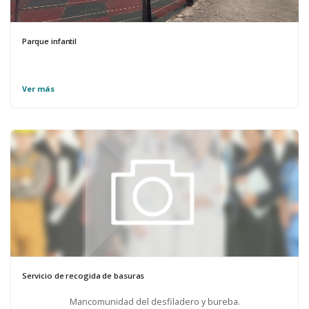
Parque infantil
Ver más
Servicio de recogida de basuras
Mancomunidad del desfiladero y bureba.