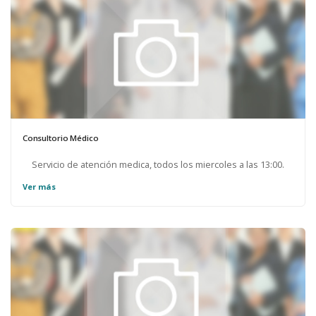
Consultorio Médico
Servicio de atención medica, todos los miercoles a las 13:00.
Ver más