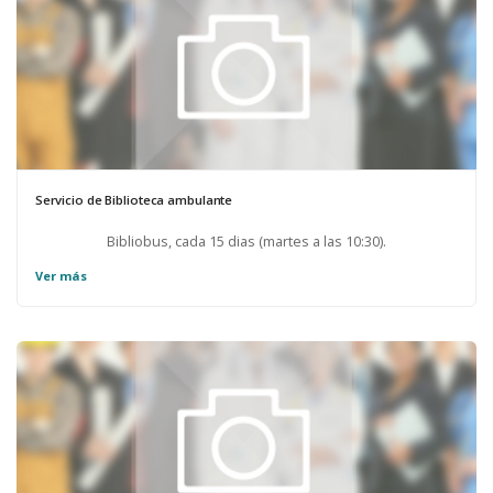
Servicio de Biblioteca ambulante
Bibliobus, cada 15 dias (martes a las 10:30).
Ver más