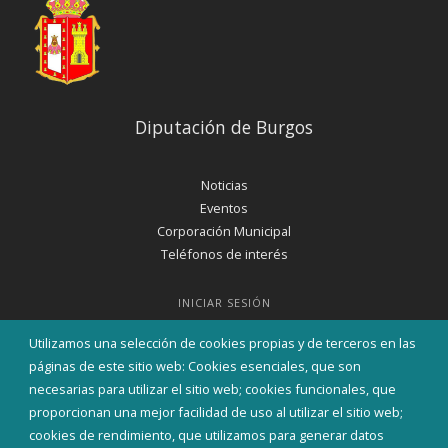
Diputación de Burgos
Noticias
Eventos
Corporación Municipal
Teléfonos de interés
INICIAR SESIÓN
MAPA WEB
Utilizamos una selección de cookies propias y de terceros en las
páginas de este sitio web: Cookies esenciales, que son
necesarias para utilizar el sitio web; cookies funcionales, que
proporcionan una mejor facilidad de uso al utilizar el sitio web;
cookies de rendimiento, que utilizamos para generar datos