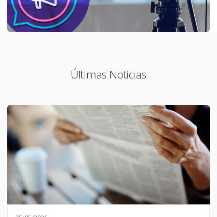
Últimas Noticias