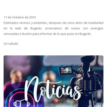
11 de Octubre de 2013
Estimados vecinos y visitantes, despues de unos años de inactividad
en la web de Bugedo, arrancamos de nuevo con energias
renovadas e ilusión para informar de lo que pase en Bugedo.
Un saludo