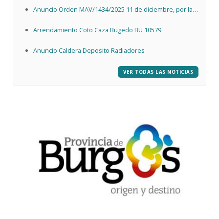
Anuncio Orden MAV/1434/2025 11 de diciembre, por la
que se declara emergencia cinegética
Arrendamiento Coto Caza Bugedo BU 10579
Anuncio Caldera Deposito Radiadores
VER TODAS LAS NOTICIAS