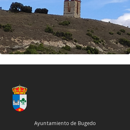
Ayuntamiento de Bugedo