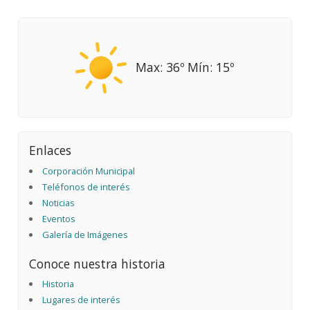
Max: 36º Mín: 15º
Enlaces
Corporación Municipal
Teléfonos de interés
Noticias
Eventos
Galería de Imágenes
Conoce nuestra historia
Historia
Lugares de interés