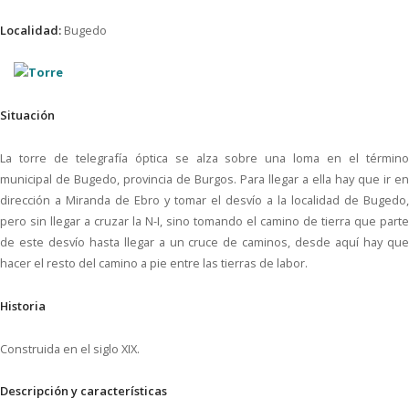
Localidad:
Bugedo
Situación
La torre de telegrafía óptica se alza sobre una loma en el término
municipal de Bugedo, provincia de Burgos. Para llegar a ella hay que ir en
dirección a Miranda de Ebro y tomar el desvío a la localidad de Bugedo,
pero sin llegar a cruzar la N-I, sino tomando el camino de tierra que parte
de este desvío hasta llegar a un cruce de caminos, desde aquí hay que
hacer el resto del camino a pie entre las tierras de labor.
Historia
Construida en el siglo XIX.
Descripción y características