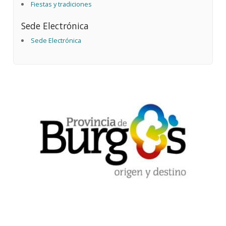
Fiestas y tradiciones
Sede Electrónica
Sede Electrónica