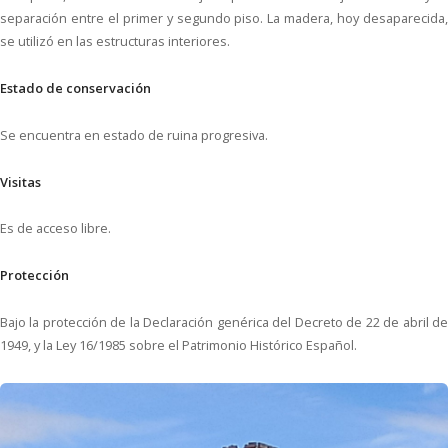
separación entre el primer y segundo piso. La madera, hoy desaparecida,
se utilizó en las estructuras interiores.
Estado de conservación
Se encuentra en estado de ruina progresiva.
Visitas
Es de acceso libre.
Protección
Bajo la protección de la Declaración genérica del Decreto de 22 de abril de
1949, y la Ley 16/1985 sobre el Patrimonio Histórico Español.