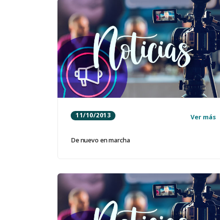
11/10/2013
Ver más
De nuevo en marcha