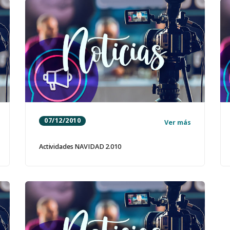
07/12/2010
Ver más
Actividades NAVIDAD 2.010