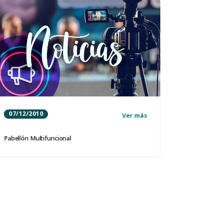
07/12/2010
Ver más
Pabellón Multifuncional